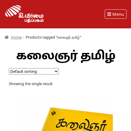
Menu
Home
Products tagged “கலைஞர் தமிழ்”
கலைஞர் தமிழ்
Showing the single result