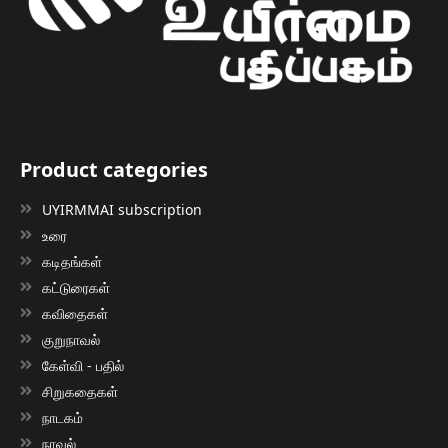
Product categories
UYIRMMAI subscription
உரை
கடிதங்கள்
கட்டுரைகள்
கவிதைகள்
குறுநாவல்
கேள்வி - பதில்
சிறுகதைகள்
நாடகம்
நாவல்