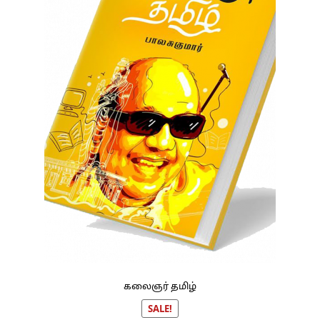
கலைஞர் தமிழ்
SALE!