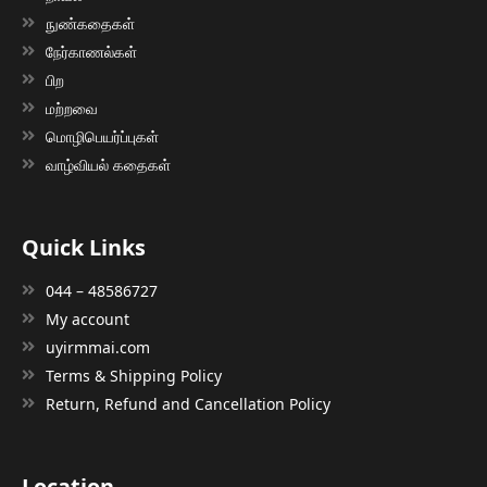
நுண்கதைகள்
நேர்காணல்கள்
பிற
மற்றவை
மொழிபெயர்ப்புகள்
வாழ்வியல் கதைகள்
Quick Links
044 – 48586727
My account
uyirmmai.com
Terms & Shipping Policy
Return, Refund and Cancellation Policy
Location