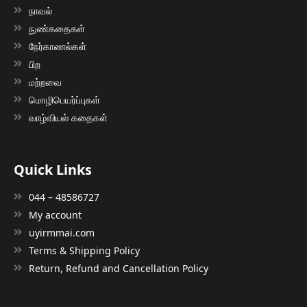
நாவல்
நுண்கதைகள்
நேர்காணல்கள்
பிற
மற்றவை
மொழிபெயர்ப்புகள்
வாழ்வியல் கதைகள்
Quick Links
044 – 48586727
My account
uyirmmai.com
Terms & Shipping Policy
Return, Refund and Cancellation Policy