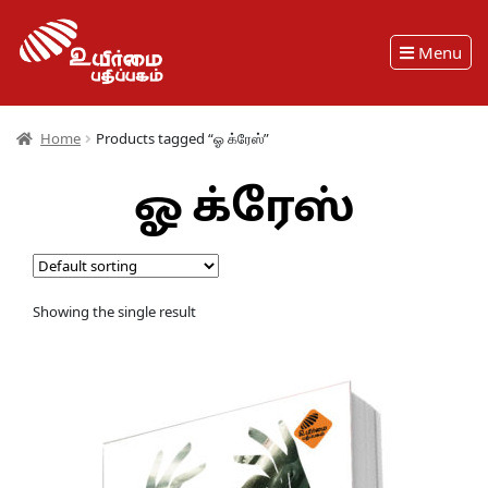
Menu
Home
Products tagged “ஓ க்ரேஸ்”
ஓ க்ரேஸ்
Showing the single result