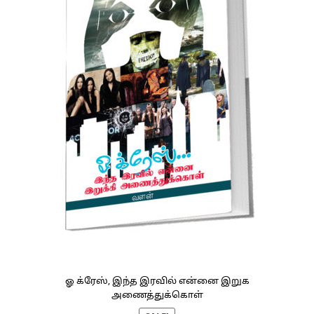
ஓ க்ரேஸ், இந்த இரவில் என்னை இறுக
அணைத்துக்கொள்