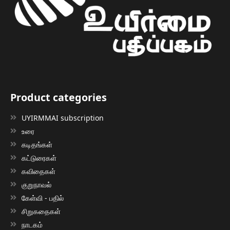
Product categories
UYIRMMAI subscription
உரை
கடிதங்கள்
கட்டுரைகள்
கவிதைகள்
குறுநாவல்
கேள்வி - பதில்
சிறுகதைகள்
நாடகம்