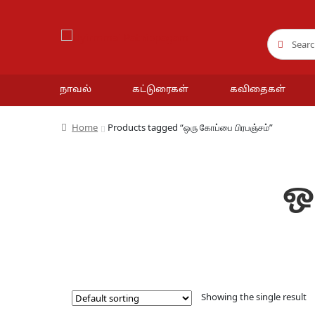
Search
Search
for:
நாவல்
கட்டுரைகள்
கவிதைகள்
Home
Products tagged “ஒரு கோப்பை பிரபஞ்சம்”
ஒ
Showing the single result