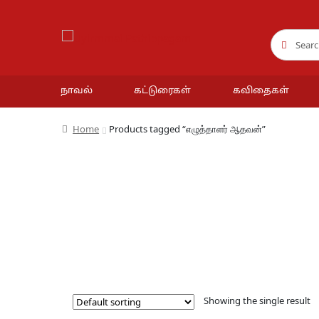
Search
Search
for:
நாவல்
கட்டுரைகள்
கவிதைகள்
Home
Products tagged “எழுத்தாளர் ஆதவன்”
Showing the single result