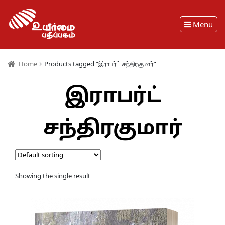
Menu
Home
Products tagged “இராபர்ட் சந்திரகுமார்”
இராபர்ட்
சந்திரகுமார்
Showing the single result