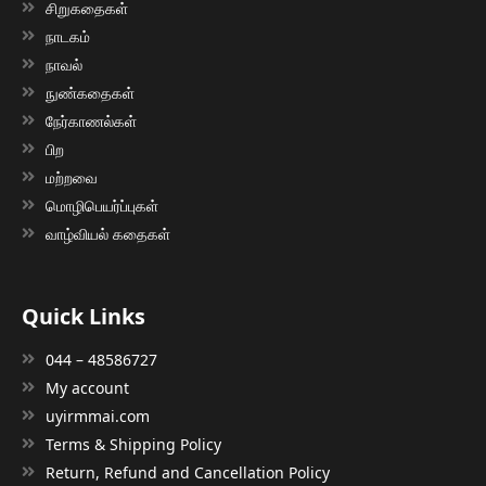
சிறுகதைகள்
நாடகம்
நாவல்
நுண்கதைகள்
நேர்காணல்கள்
பிற
மற்றவை
மொழிபெயர்ப்புகள்
வாழ்வியல் கதைகள்
Quick Links
044 – 48586727
My account
uyirmmai.com
Terms & Shipping Policy
Return, Refund and Cancellation Policy