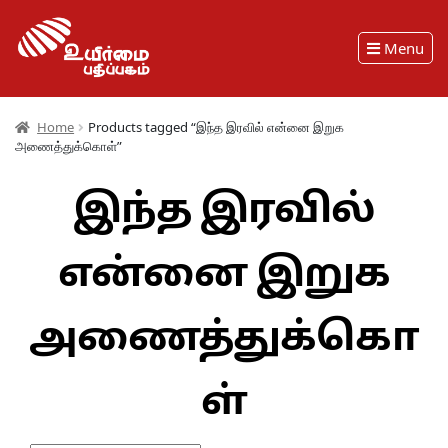
Menu
Home
Products tagged “இந்த இரவில் என்னை இறுக
அணைத்துக்கொள்”
இந்த இரவில்
என்னை இறுக
அணைத்துக்கொ
ள்