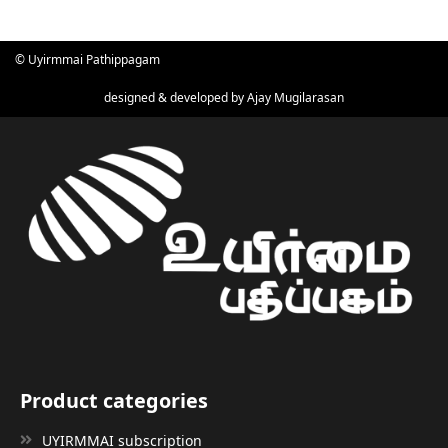
© Uyirmmai Pathippagam
designed & developed by
Ajay Mugilarasan
Product categories
UYIRMMAI subscription