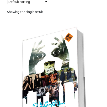
Showing the single result