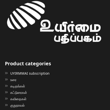
Product categories
UYIRMMAI subscription
உரை
கடிதங்கள்
கட்டுரைகள்
கவிதைகள்
குறுநாவல்