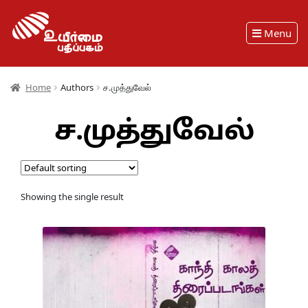
Menu
Home
Authors
ச.முத்துவேல்
ச.முத்துவேல்
Showing the single result