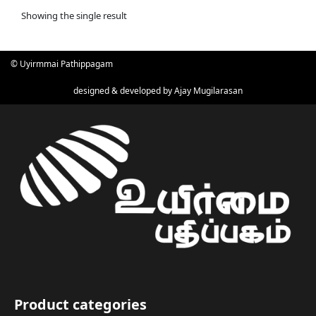
Showing the single result
© Uyirmmai Pathippagam
designed & developed by
Ajay Mugilarasan
Product categories