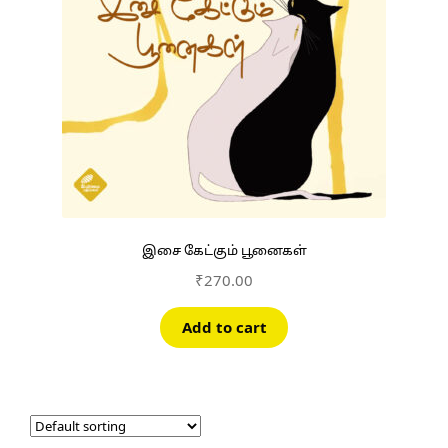
இசை கேட்கும் பூனைகள்
₹
270.00
Add to cart