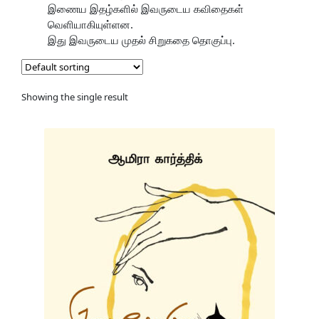
இணைய இதழ்களில் இவருடைய கவிதைகள்
வெளியாகியுள்ளன.
இது இவருடைய முதல் சிறுகதை தொகுப்பு.
Showing the single result