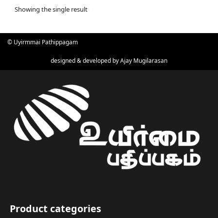
Showing the single result
© Uyirmmai Pathippagam
designed & developed by
Ajay Mugilarasan
Product categories