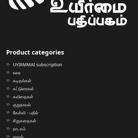
Product categories
UYIRMMAI subscription
உரை
கடிதங்கள்
கட்டுரைகள்
கவிதைகள்
குறுநாவல்
கேள்வி - பதில்
சிறுகதைகள்
நாடகம்
நாவல்