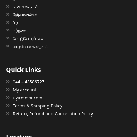
நுண்கதைகள்
நேர்காணல்கள்
பிற
மற்றவை
மொழிபெயர்ப்புகள்
வாழ்வியல் கதைகள்
Quick Links
044 – 48586727
My account
uyirmmai.com
Terms & Shipping Policy
Return, Refund and Cancellation Policy
Location