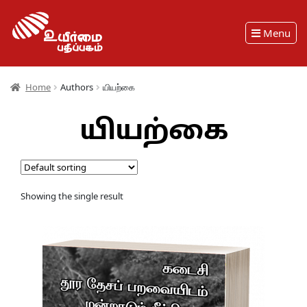
Menu
Home
Authors
யியற்கை
யியற்கை
Showing the single result