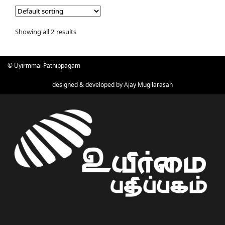
Showing all 2 results
© Uyirmmai Pathippagam
designed & developed by
Ajay Mugilarasan