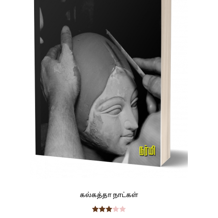
கல்கத்தா நாட்கள்