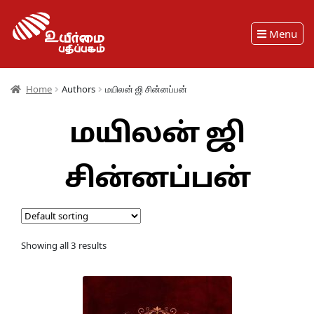
Menu
Home
Authors
மயிலன் ஜி சின்னப்பன்
மயிலன் ஜி
சின்னப்பன்
Showing all 3 results