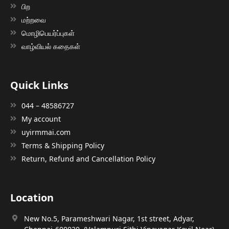
பிற
மற்றவை
மொழிபெயர்ப்புகள்
வாழ்வியல் கதைகள்
Quick Links
044 – 48586727
My account
uyirmmai.com
Terms & Shipping Policy
Return, Refund and Cancellation Policy
Location
New No.5, Parameshwari Nagar, 1st street, Adyar,