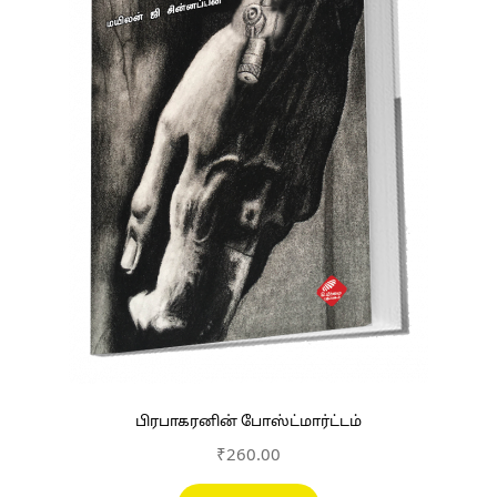
பிரபாகரனின் போஸ்ட்மார்ட்டம்
₹
260.00