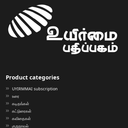
Product categories
UYIRMMAI subscription
உரை
கடிதங்கள்
கட்டுரைகள்
கவிதைகள்
குறுநாவல்