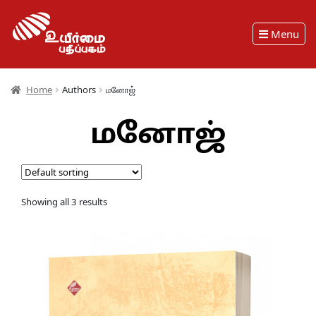
Menu
Home
Authors
மனோஜ்
மனோஜ்
Showing all 3 results