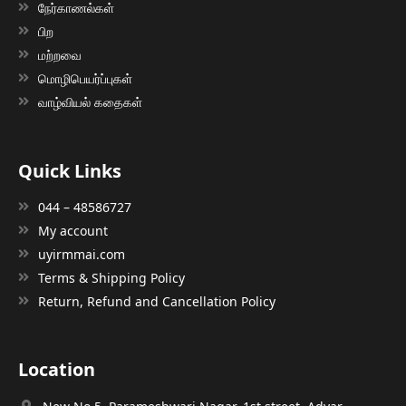
நேர்காணல்கள்
பிற
மற்றவை
மொழிபெயர்ப்புகள்
வாழ்வியல் கதைகள்
Quick Links
044 – 48586727
My account
uyirmmai.com
Terms & Shipping Policy
Return, Refund and Cancellation Policy
Location