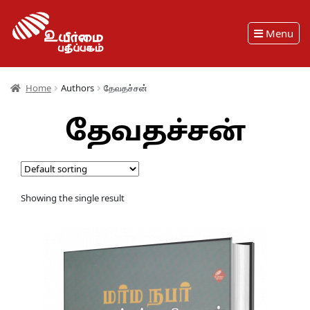
Menu
Home
Authors
தேவதச்சன்
தேவதச்சன்
Showing the single result