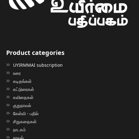
Product categories
UYIRMMAI subscription
உரை
கடிதங்கள்
கட்டுரைகள்
கவிதைகள்
குறுநாவல்
கேள்வி - பதில்
சிறுகதைகள்
நாடகம்
நாவல்