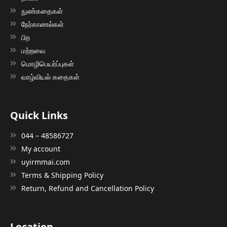
நுண்கதைகள்
நேர்காணல்கள்
பிற
மற்றவை
மொழிபெயர்ப்புகள்
வாழ்வியல் கதைகள்
Quick Links
044 – 48586727
My account
uyirmmai.com
Terms & Shipping Policy
Return, Refund and Cancellation Policy
Location