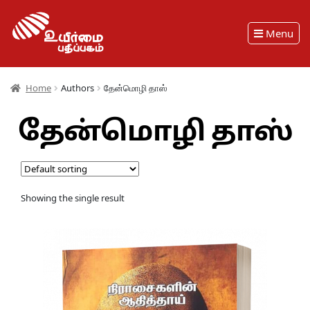
Menu
Home
Authors
தேன்மொழி தாஸ்
தேன்மொழி தாஸ்
Showing the single result