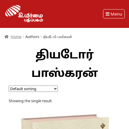
Menu
Home
Authors
தியடோர் பாஸ்கரன்
தியடோர்
பாஸ்கரன்
Showing the single result