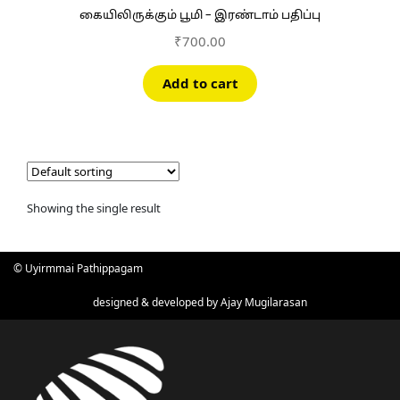
கையிலிருக்கும் பூமி – இரண்டாம் பதிப்பு
₹
700.00
Add to cart
Showing the single result
© Uyirmmai Pathippagam
designed & developed by
Ajay Mugilarasan