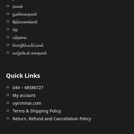
நாவல்
நுண்கதைகள்
நேர்காணல்கள்
பிற
மற்றவை
மொழிபெயர்ப்புகள்
வாழ்வியல் கதைகள்
Quick Links
044 – 48586727
My account
uyirmmai.com
Terms & Shipping Policy
Return, Refund and Cancellation Policy