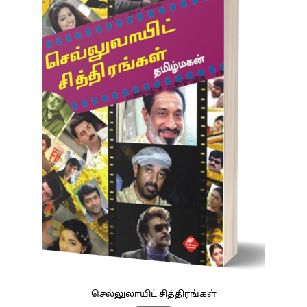
செல்லுலாயிட் சித்திரங்கள்