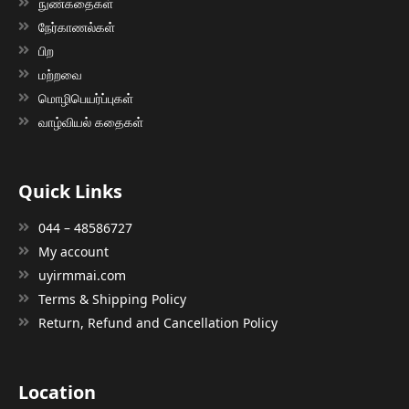
நுண்கதைகள்
நேர்காணல்கள்
பிற
மற்றவை
மொழிபெயர்ப்புகள்
வாழ்வியல் கதைகள்
Quick Links
044 – 48586727
My account
uyirmmai.com
Terms & Shipping Policy
Return, Refund and Cancellation Policy
Location