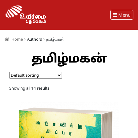
Menu
Home
Authors
தமிழ்மகன்
தமிழ்மகன்
Showing all 14 results