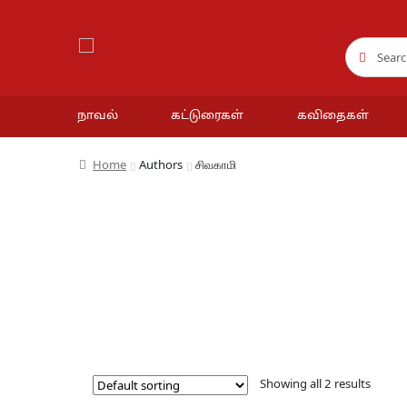
Search
Search
for:
நாவல்
கட்டுரைகள்
கவிதைகள்
Home
Authors
சிவகாமி
Showing all 2 results