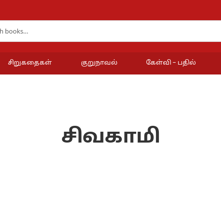
சிறுகதைகள்
குறுநாவல்
கேள்வி – பதில்
சிவகாமி