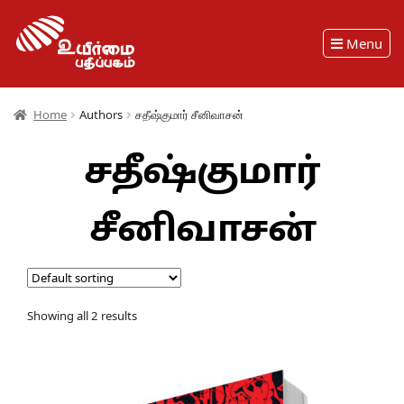
Menu
Home
Authors
சதீஷ்குமார் சீனிவாசன்
சதீஷ்குமார்
சீனிவாசன்
Showing all 2 results