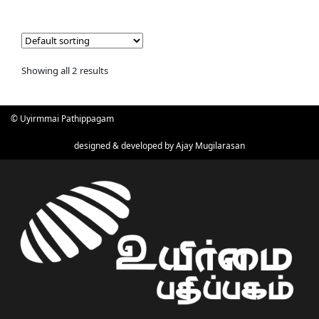
Showing all 2 results
© Uyirmmai Pathippagam
designed & developed by
Ajay Mugilarasan