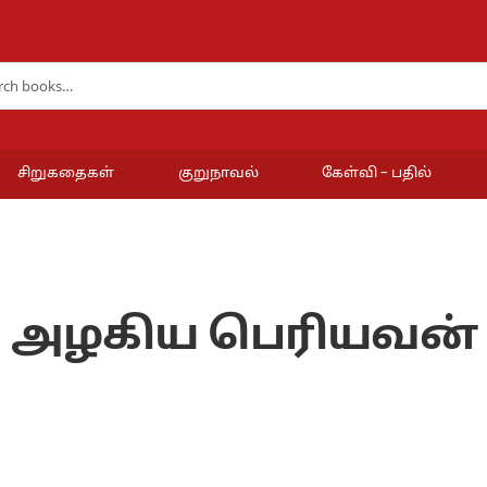
சிறுகதைகள்
குறுநாவல்
கேள்வி – பதில்
அழகிய பெரியவன்