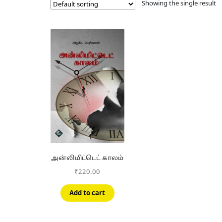
Showing the single result
அன்லிமிட்டெட் காலம்
₹
220.00
Add to cart